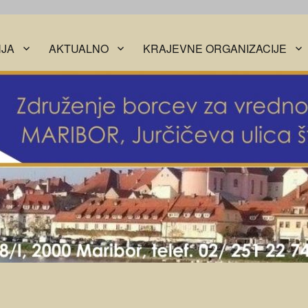
JA
AKTUALNO
KRAJEVNE ORGANIZACIJE