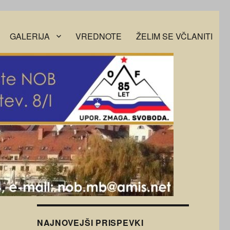
GALERIJA
VREDNOTE
ŽELIM SE VČLANITI
NAJNOVEJŠI PRISPEVKI