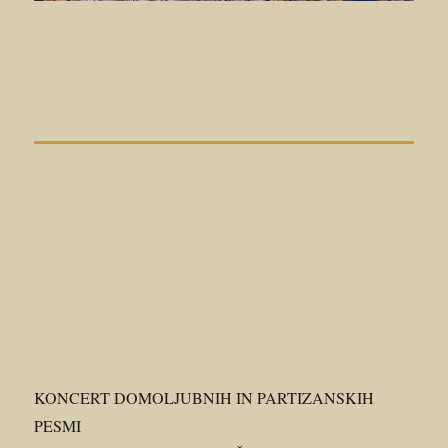
KONCERT DOMOLJUBNIH IN PARTIZANSKIH
PESMI